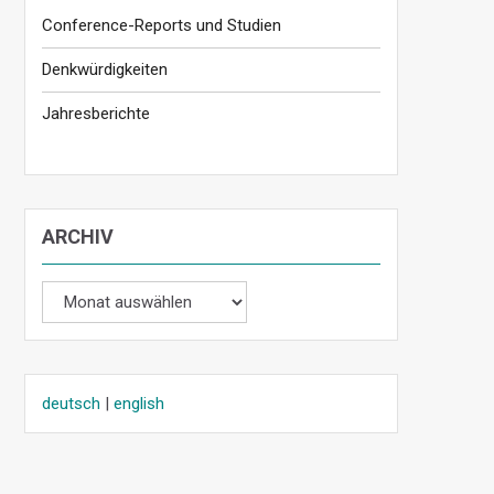
Conference-Reports und Studien
Denkwürdigkeiten
Jahresberichte
ARCHIV
Archiv
deutsch
|
english