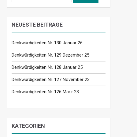
nach:
NEUESTE BEITRÄGE
Denkwürdigkeiten Nr. 130 Januar 26
Denkwürdigkeiten Nr. 129 Dezember 25
Denkwürdigkeiten Nr. 128 Januar 25
Denkwürdigkeiten Nr. 127 November 23
Denkwürdigkeiten Nr. 126 März 23
KATEGORIEN