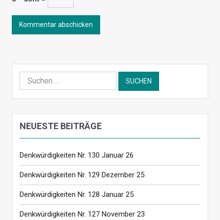
Suchen
nach:
NEUESTE BEITRÄGE
Denkwürdigkeiten Nr. 130 Januar 26
Denkwürdigkeiten Nr. 129 Dezember 25
Denkwürdigkeiten Nr. 128 Januar 25
Denkwürdigkeiten Nr. 127 November 23