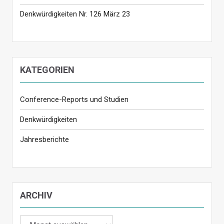
Denkwürdigkeiten Nr. 126 März 23
KATEGORIEN
Conference-Reports und Studien
Denkwürdigkeiten
Jahresberichte
ARCHIV
Archiv