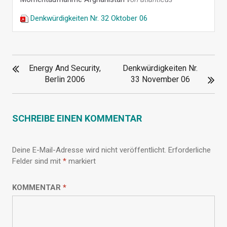
Denkwürdigkeiten Nr. 32 Oktober 06
BEITRAGSNAVIGATION
Energy And Security,
Denkwürdigkeiten Nr.
Berlin 2006
33 November 06
SCHREIBE EINEN KOMMENTAR
Deine E-Mail-Adresse wird nicht veröffentlicht.
Erforderliche
Felder sind mit
*
markiert
KOMMENTAR
*