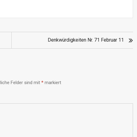
Denkwürdigkeiten Nr. 71 Februar 11
liche Felder sind mit
*
markiert