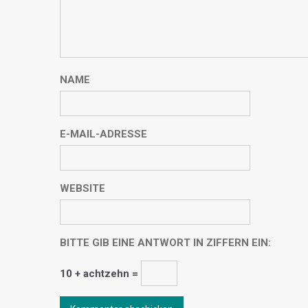
NAME
E-MAIL-ADRESSE
WEBSITE
BITTE GIB EINE ANTWORT IN ZIFFERN EIN:
10 + achtzehn =