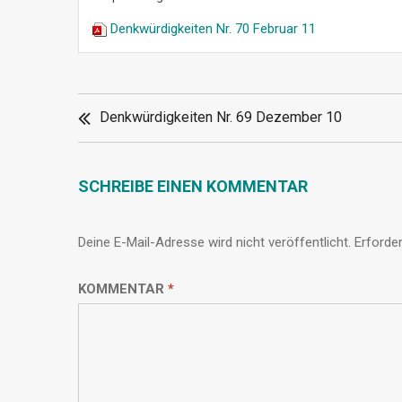
Denkwürdigkeiten Nr. 70 Februar 11
BEITRAGSNAVIGATION
Denkwürdigkeiten Nr. 69 Dezember 10
SCHREIBE EINEN KOMMENTAR
Deine E-Mail-Adresse wird nicht veröffentlicht.
Erforder
KOMMENTAR
*