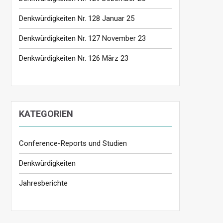
Denkwürdigkeiten Nr. 128 Januar 25
Denkwürdigkeiten Nr. 127 November 23
Denkwürdigkeiten Nr. 126 März 23
KATEGORIEN
Conference-Reports und Studien
Denkwürdigkeiten
Jahresberichte