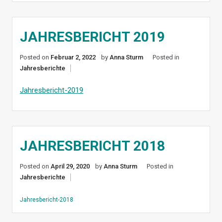
JAHRESBERICHT 2019
Posted on
Februar 2, 2022
by
Anna Sturm
Posted in
Jahresberichte
Jahresbericht-2019
JAHRESBERICHT 2018
Posted on
April 29, 2020
by
Anna Sturm
Posted in
Jahresberichte
Jahresbericht-2018