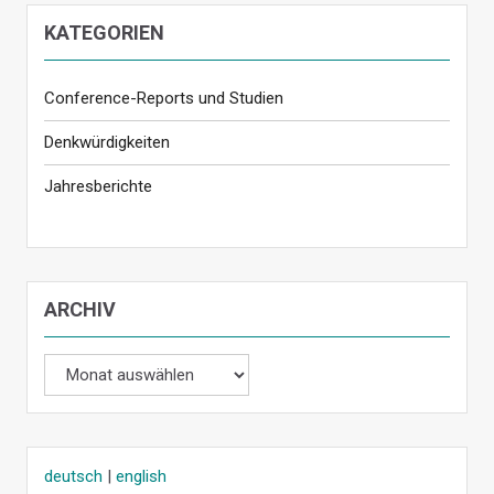
KATEGORIEN
Conference-Reports und Studien
Denkwürdigkeiten
Jahresberichte
ARCHIV
Archiv
deutsch
|
english