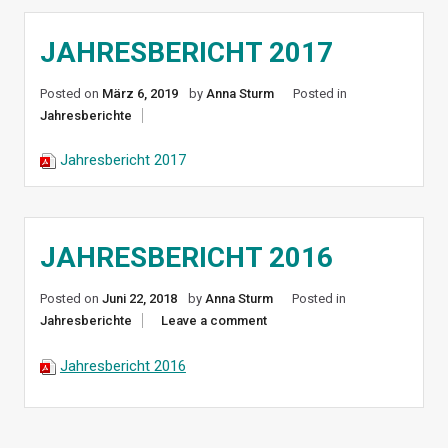
JAHRESBERICHT 2017
Posted on
März 6, 2019
by
Anna Sturm
Posted in
Jahresberichte
Jahresbericht 2017
JAHRESBERICHT 2016
Posted on
Juni 22, 2018
by
Anna Sturm
Posted in
Jahresberichte
Leave a comment
Jahresbericht 2016