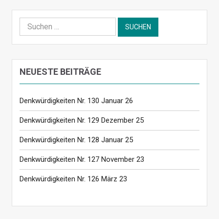
Suchen
nach:
NEUESTE BEITRÄGE
Denkwürdigkeiten Nr. 130 Januar 26
Denkwürdigkeiten Nr. 129 Dezember 25
Denkwürdigkeiten Nr. 128 Januar 25
Denkwürdigkeiten Nr. 127 November 23
Denkwürdigkeiten Nr. 126 März 23