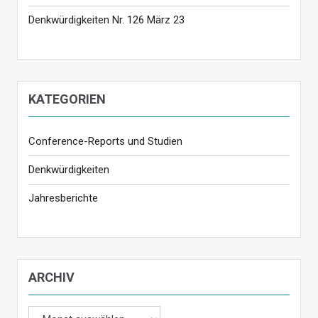
Denkwürdigkeiten Nr. 126 März 23
KATEGORIEN
Conference-Reports und Studien
Denkwürdigkeiten
Jahresberichte
ARCHIV
Archiv