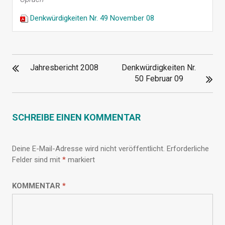
Denkwürdigkeiten Nr. 49 November 08
BEITRAGSNAVIGATION
Jahresbericht 2008
Denkwürdigkeiten Nr.
50 Februar 09
SCHREIBE EINEN KOMMENTAR
Deine E-Mail-Adresse wird nicht veröffentlicht.
Erforderliche
Felder sind mit
*
markiert
KOMMENTAR
*