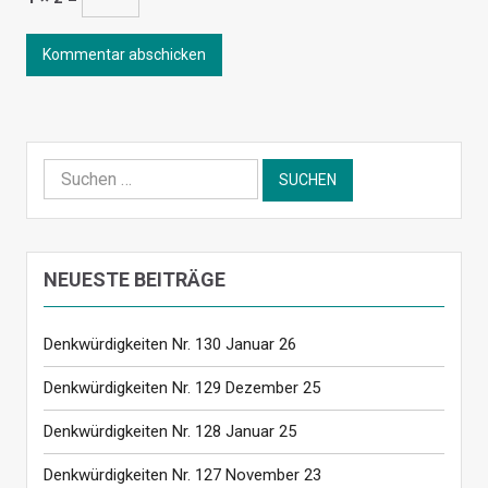
Suchen
nach:
NEUESTE BEITRÄGE
Denkwürdigkeiten Nr. 130 Januar 26
Denkwürdigkeiten Nr. 129 Dezember 25
Denkwürdigkeiten Nr. 128 Januar 25
Denkwürdigkeiten Nr. 127 November 23