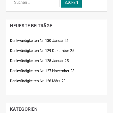
Suchen
nach:
NEUESTE BEITRÄGE
Denkwürdigkeiten Nr. 130 Januar 26
Denkwürdigkeiten Nr. 129 Dezember 25
Denkwürdigkeiten Nr. 128 Januar 25
Denkwürdigkeiten Nr. 127 November 23
Denkwürdigkeiten Nr. 126 März 23
KATEGORIEN