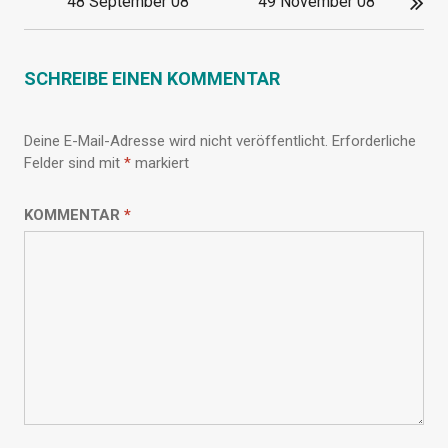
48 September 08
49 November 08
SCHREIBE EINEN KOMMENTAR
Deine E-Mail-Adresse wird nicht veröffentlicht.
Erforderliche
Felder sind mit
*
markiert
KOMMENTAR
*