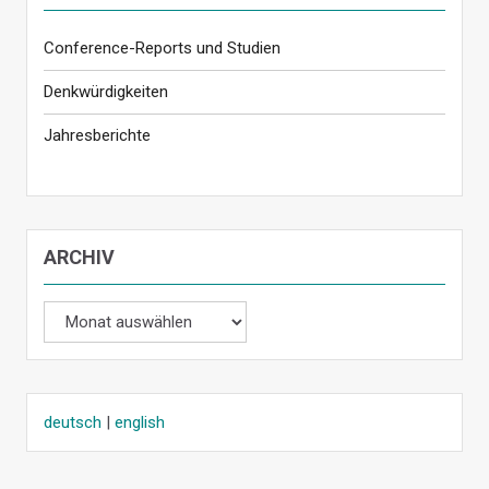
Conference-Reports und Studien
Denkwürdigkeiten
Jahresberichte
ARCHIV
Archiv
deutsch
|
english