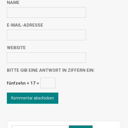
NAME
E-MAIL-ADRESSE
WEBSITE
BITTE GIB EINE ANTWORT IN ZIFFERN EIN:
fünfzehn + 17 =