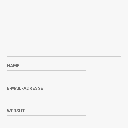
NAME
E-MAIL-ADRESSE
WEBSITE