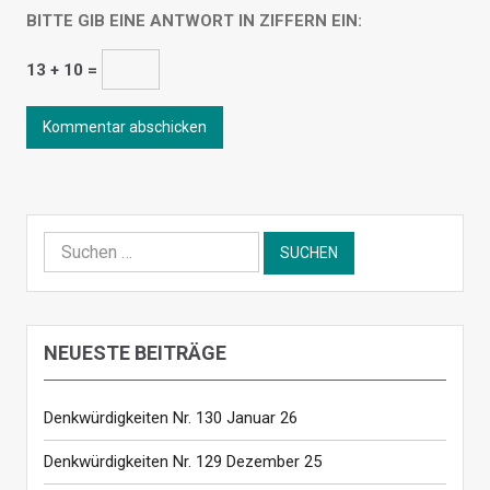
BITTE GIB EINE ANTWORT IN ZIFFERN EIN:
13 + 10 =
Suchen
nach:
NEUESTE BEITRÄGE
Denkwürdigkeiten Nr. 130 Januar 26
Denkwürdigkeiten Nr. 129 Dezember 25