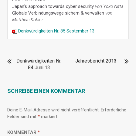
Japan’s approach towards cyber security
von Yoko Nitta
Globale Verbindungswege sichern & verwalten
von
Matthias Köhler
Denkwürdigkeiten Nr. 85 September 13
BEITRAGSNAVIGATION
Denkwürdigkeiten Nr.
Jahresbericht 2013
84 Juni 13
SCHREIBE EINEN KOMMENTAR
Deine E-Mail-Adresse wird nicht veröffentlicht.
Erforderliche
Felder sind mit
*
markiert
KOMMENTAR
*