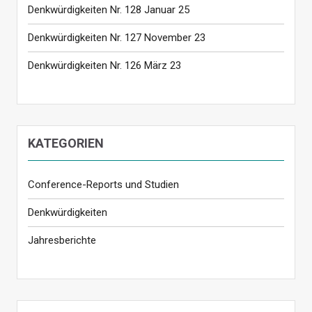
Denkwürdigkeiten Nr. 128 Januar 25
Denkwürdigkeiten Nr. 127 November 23
Denkwürdigkeiten Nr. 126 März 23
KATEGORIEN
Conference-Reports und Studien
Denkwürdigkeiten
Jahresberichte