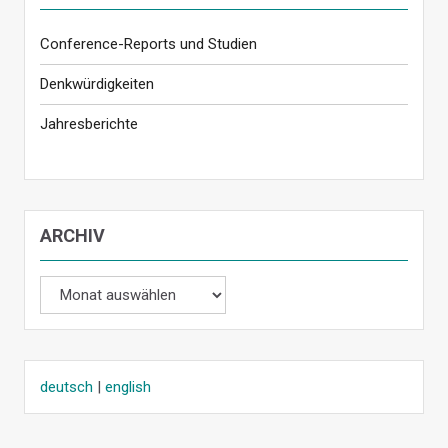
Conference-Reports und Studien
Denkwürdigkeiten
Jahresberichte
ARCHIV
Archiv
deutsch
|
english