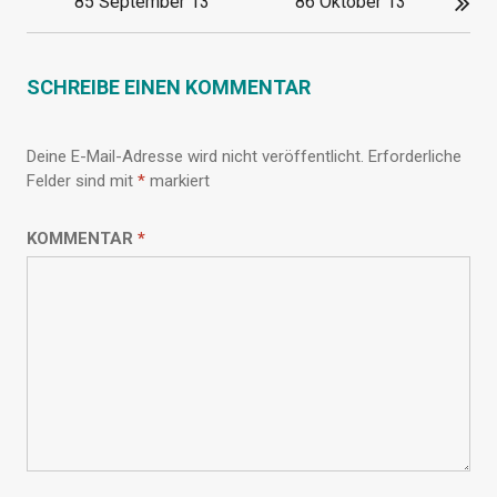
85 September 13
86 Oktober 13
SCHREIBE EINEN KOMMENTAR
Deine E-Mail-Adresse wird nicht veröffentlicht.
Erforderliche
Felder sind mit
*
markiert
KOMMENTAR
*