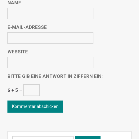
NAME
E-MAIL-ADRESSE
WEBSITE
BITTE GIB EINE ANTWORT IN ZIFFERN EIN:
6 + 5 =