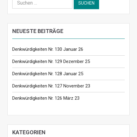
Suchen
nach:
NEUESTE BEITRÄGE
Denkwürdigkeiten Nr. 130 Januar 26
Denkwürdigkeiten Nr. 129 Dezember 25
Denkwürdigkeiten Nr. 128 Januar 25
Denkwürdigkeiten Nr. 127 November 23
Denkwürdigkeiten Nr. 126 März 23
KATEGORIEN