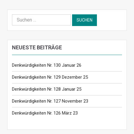
Suchen
nach:
NEUESTE BEITRÄGE
Denkwürdigkeiten Nr. 130 Januar 26
Denkwürdigkeiten Nr. 129 Dezember 25
Denkwürdigkeiten Nr. 128 Januar 25
Denkwürdigkeiten Nr. 127 November 23
Denkwürdigkeiten Nr. 126 März 23