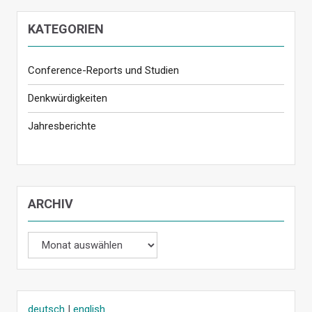
KATEGORIEN
Conference-Reports und Studien
Denkwürdigkeiten
Jahresberichte
ARCHIV
Archiv
deutsch
|
english